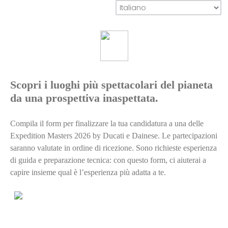
Scopri i luoghi più spettacolari del pianeta
da una prospettiva inaspettata.
Compila il form per finalizzare la tua candidatura a una delle
Expedition Masters 2026 by Ducati e Dainese. Le partecipazioni
saranno valutate in ordine di ricezione. Sono richieste esperienza
di guida e preparazione tecnica: con questo form, ci aiuterai a
capire insieme qual è l’esperienza più adatta a te.