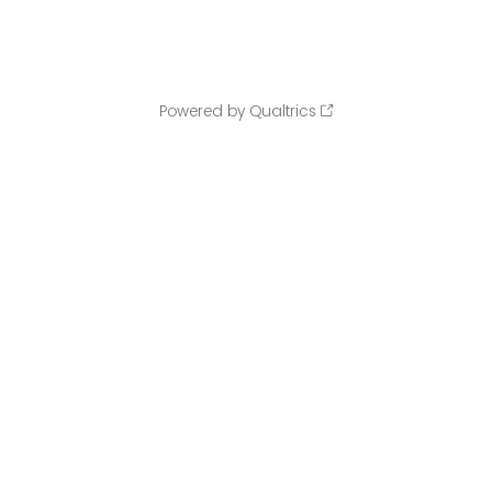
Powered by Qualtrics